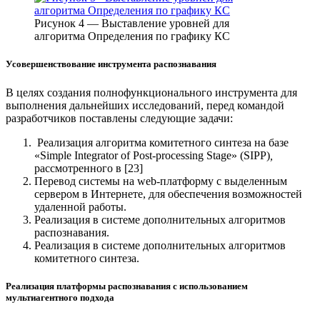
Рисунок 4 — Выставление уровней для
алгоритма Определения по графику КС
Усовершенствование инструмента распознавания
В целях создания полнофункционального инструмента для
выполнения дальнейших исследований, перед командой
разработчиков поставлены следующие задачи:
Реализация алгоритма комитетного синтеза на базе
«Simple Integrator of Post-processing Stage» (SIPP)
,
рассмотренного в [23]
Перевод системы на web-платформу с выделенным
сервером в Интернете, для обеспечения возможностей
удаленной работы.
Реализация в системе дополнительных алгоритмов
распознавания.
Реализация в системе дополнительных алгоритмов
комитетного синтеза.
Реализация платформы распознавания с использованием
мультиагентного подхода