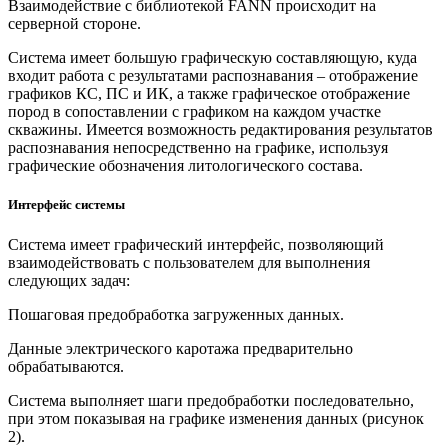
Взаимодействие с библиотекой FANN происходит на
серверной стороне.
Система имеет большую графическую составляющую, куда
входит работа с результатами распознавания – отображение
графиков КС, ПС и ИК, а также графическое отображение
пород в сопоставлении с графиком на каждом участке
скважины. Имеется возможность редактирования результатов
распознавания непосредственно на графике, используя
графические обозначения литологического состава.
Интерфейс системы
Система имеет графический интерфейс, позволяющий
взаимодействовать с пользователем для выполнения
следующих задач:
Пошаговая предобработка загруженных данных.
Данные электрического каротажа предварительно
обрабатываются.
Система выполняет шаги предобработки последовательно,
при этом показывая на графике изменения данных (рисунок
2).