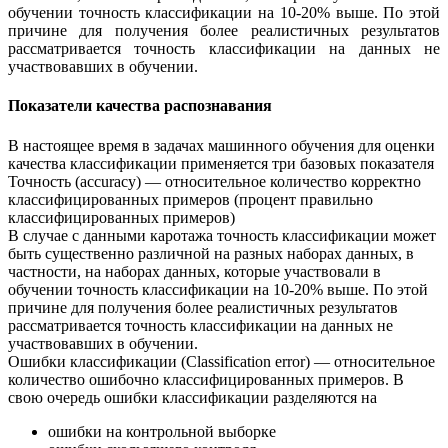
обучении точность классификации на 10-20% выше. По этой
причине для получения более реалистичных результатов
рассматривается точность классификации на данных не
участвовавших в обучении.
Показатели качества распознавания
В настоящее время в задачах машинного обучения для оценки
качества классификации применяется три базовых показателя
Точность (accuracy) — относительное количество корректно
классифицированных примеров (процент правильно
классифицированных примеров)
В случае с данными каротажа точность классификации может
быть существенно различной на разных наборах данных, в
частности, на наборах данных, которые участвовали в
обучении точность классификации на 10-20% выше. По этой
причине для получения более реалистичных результатов
рассматривается точность классификации на данных не
участвовавших в обучении.
Ошибки классификации (Classification error) — относительное
количество ошибочно классифицированных примеров. В
свою очередь ошибки классификации разделяются на
ошибки на контрольной выборке