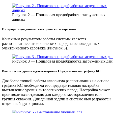
Рисунок 2 — Пошаговая предобработка загруженных
данных
Интерпретация данных электрического каротажа
Конечным результатом работы системы является
распознавание литологических парод на основе данных
электрического каротажа (Рисунок 3).
Рисунок 3 — Пошаговая предобработка загруженных да
Выставление уровней для алгоритма Определения по графику КС
Для более точной работы алгоритма распознавания на основе
графика КС необходима его предварительная настройка –
выставление уровня литологических парод. Настройка может
производиться отдельно для каждого месторождения или
группы скважин. Для данной задачи в системе был разработан
отдельный функционал.