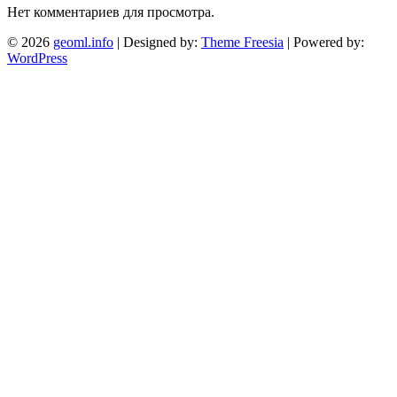
Нет комментариев для просмотра.
© 2026
geoml.info
| Designed by:
Theme Freesia
| Powered by:
WordPress