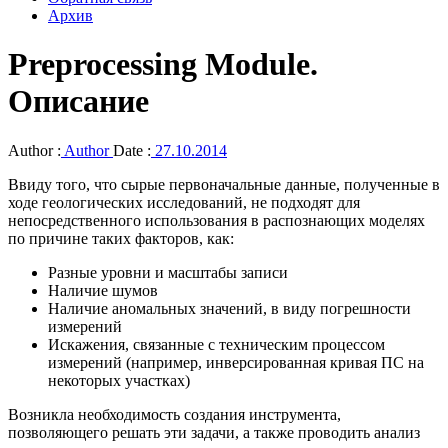
Архив
Preprocessing Module.
Описание
Author :
Author
Date :
27.10.2014
Ввиду того, что сырые первоначальные данные, полученные в
ходе геологических исследований, не подходят для
непосредственного использования в распознающих моделях
по причине таких факторов, как:
Разные уровни и масштабы записи
Наличие шумов
Наличие аномальных значений, в виду погрешности
измерений
Искажения, связанные с техническим процессом
измерений (например, инверсированная кривая ПС на
некоторых участках)
Возникла необходимость создания инструмента,
позволяющего решать эти задачи, а также проводить анализ