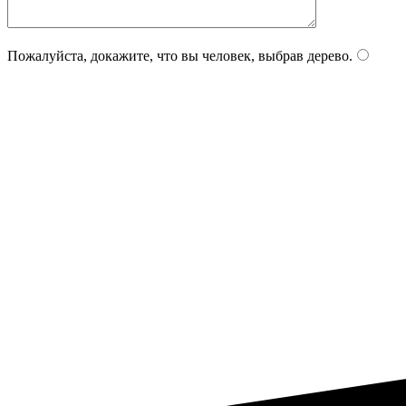
Пожалуйста, докажите, что вы человек, выбрав
дерево
.