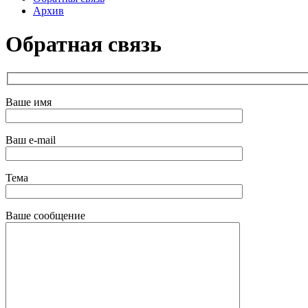
Архив
Обратная связь
Ваше имя
Ваш e-mail
Тема
Ваше сообщение